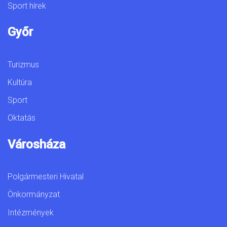
Sport hírek
Győr
Turizmus
Kultúra
Sport
Oktatás
Városháza
Polgármesteri Hivatal
Önkormányzat
Intézmények