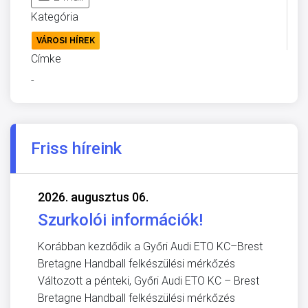
Kategória
VÁROSI HÍREK
Címke
-
Friss híreink
2026. augusztus 06.
Szurkolói információk!
Korábban kezdődik a Győri Audi ETO KC–Brest
Bretagne Handball felkészülési mérkőzés
Változott a pénteki, Győri Audi ETO KC – Brest
Bretagne Handball felkészülési mérkőzés