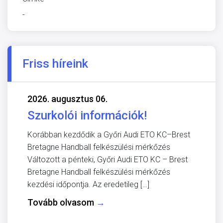
-
Friss híreink
2026. augusztus 06.
Szurkolói információk!
Korábban kezdődik a Győri Audi ETO KC–Brest
Bretagne Handball felkészülési mérkőzés
Változott a pénteki, Győri Audi ETO KC – Brest
Bretagne Handball felkészülési mérkőzés
kezdési időpontja. Az eredetileg […]
Tovább olvasom
→