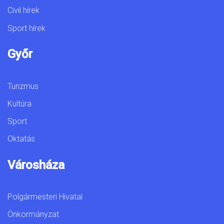
Civil hírek
Sport hírek
Győr
Turizmus
Kultúra
Sport
Oktatás
Városháza
Polgármesteri Hivatal
Önkormányzat