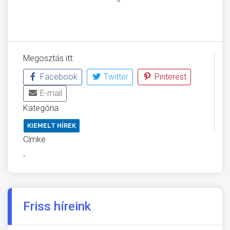
Megosztás itt:
Facebook
Twitter
Pinterest
E-mail
Kategória
KIEMELT HÍREK
Címke
-
Friss híreink