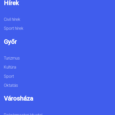
Hírek
Civil hírek
Sport hírek
Győr
Turizmus
Kultúra
Sport
Oktatás
Városháza