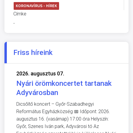
KORONAVÍRUS - HÍREK
Címke
-
Friss híreink
2026. augusztus 07.
Nyári örömkoncertet tartanak
Adyvárosban
Dicsőítő koncert – Győr-Szabadhegyi
Református Egyházközség 📅 Időpont: 2026.
augusztus 16. (vasárnap) 17:00 óra Helyszín:
Győr, Szenes Iván park, Adyvárosi tó Az