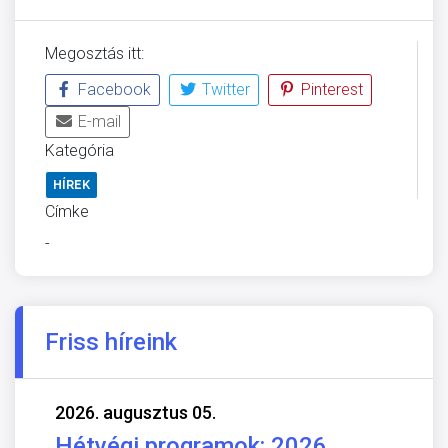
Megosztás itt:
Facebook
Twitter
Pinterest
E-mail
Kategória
HÍREK
Címke
-
Friss híreink
2026. augusztus 05.
Hétvégi programok: 2026.