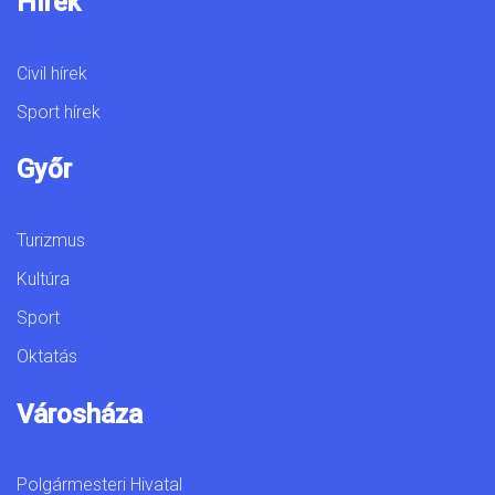
Hírek
Civil hírek
Sport hírek
Győr
Turizmus
Kultúra
Sport
Oktatás
Városháza
Polgármesteri Hivatal