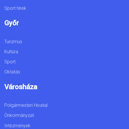
Sport hírek
Győr
Turizmus
Kultúra
Sport
Oktatás
Városháza
Polgármesteri Hivatal
Önkormányzat
Intézmények