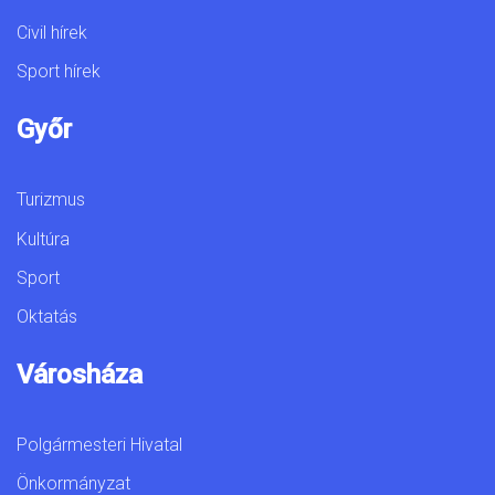
Civil hírek
Sport hírek
Győr
Turizmus
Kultúra
Sport
Oktatás
Városháza
Polgármesteri Hivatal
Önkormányzat