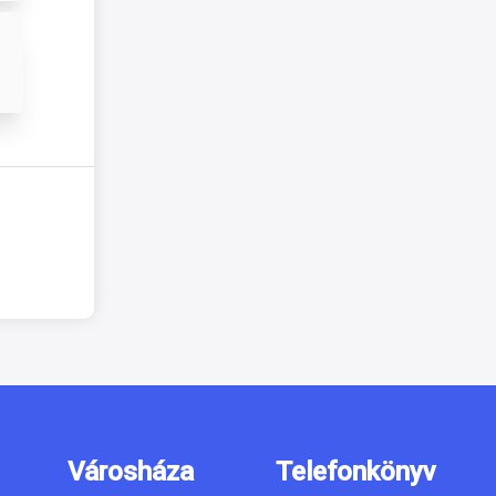
Városháza
Telefonkönyv