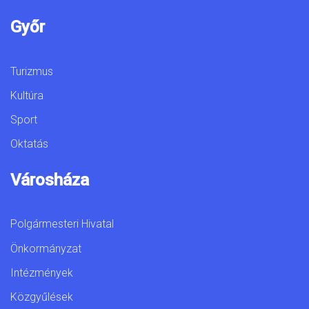
Győr
Turizmus
Kultúra
Sport
Oktatás
Városháza
Polgármesteri Hivatal
Önkormányzat
Intézmények
Közgyűlések