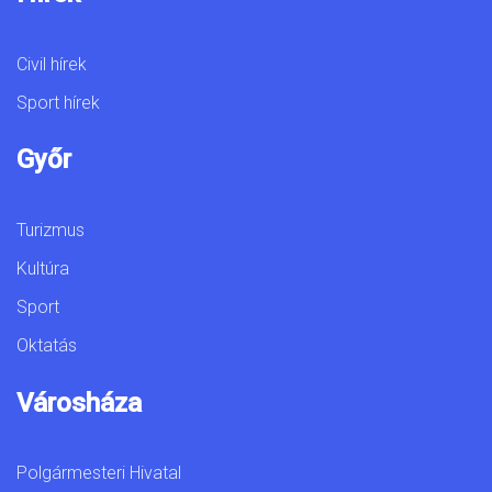
Civil hírek
Sport hírek
Győr
Turizmus
Kultúra
Sport
Oktatás
Városháza
Polgármesteri Hivatal