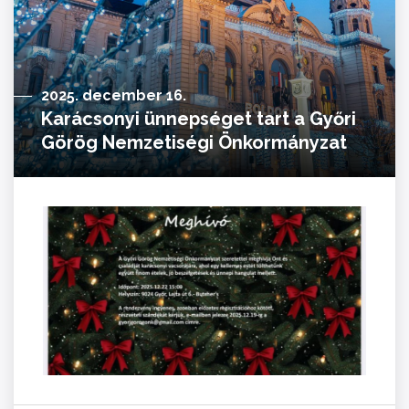
2025. december 16.
Karácsonyi ünnepséget tart a Győri
Görög Nemzetiségi Önkormányzat