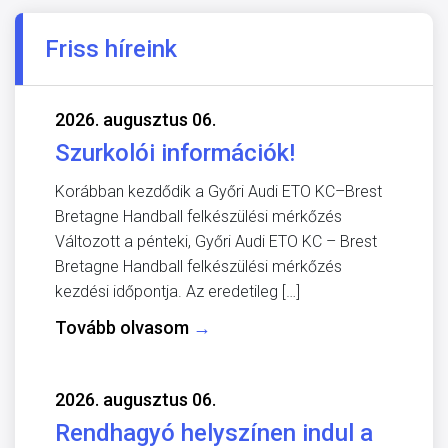
Friss híreink
2026. augusztus 06.
Szurkolói információk!
Korábban kezdődik a Győri Audi ETO KC–Brest
Bretagne Handball felkészülési mérkőzés
Változott a pénteki, Győri Audi ETO KC – Brest
Bretagne Handball felkészülési mérkőzés
kezdési időpontja. Az eredetileg […]
Tovább olvasom
→
2026. augusztus 06.
Rendhagyó helyszínen indul a