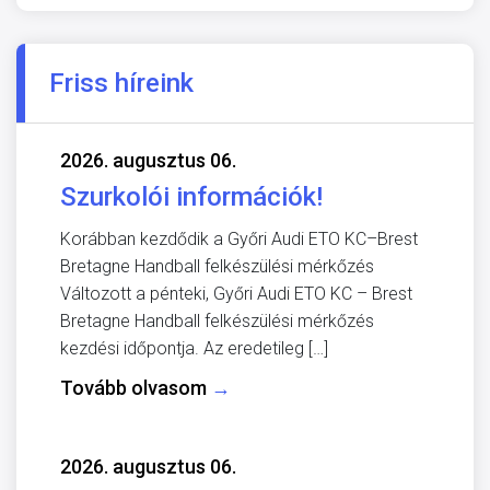
Friss híreink
2026. augusztus 06.
Szurkolói információk!
Korábban kezdődik a Győri Audi ETO KC–Brest
Bretagne Handball felkészülési mérkőzés
Változott a pénteki, Győri Audi ETO KC – Brest
Bretagne Handball felkészülési mérkőzés
kezdési időpontja. Az eredetileg […]
Tovább olvasom
→
2026. augusztus 06.