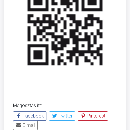
Megosztás itt:
Facebook
Twitter
Pinterest
E-mail