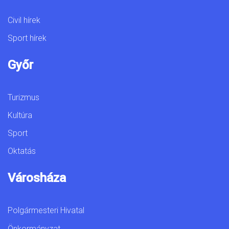
Civil hírek
Sport hírek
Győr
Turizmus
Kultúra
Sport
Oktatás
Városháza
Polgármesteri Hivatal
Önkormányzat