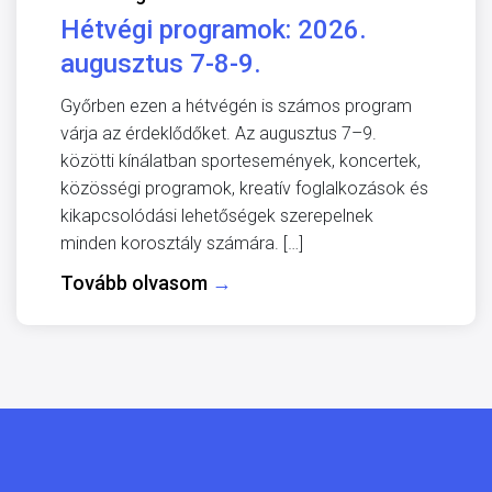
Hétvégi programok: 2026.
augusztus 7-8-9.
Győrben ezen a hétvégén is számos program
várja az érdeklődőket. Az augusztus 7–9.
közötti kínálatban sportesemények, koncertek,
közösségi programok, kreatív foglalkozások és
kikapcsolódási lehetőségek szerepelnek
minden korosztály számára. […]
Tovább olvasom
→