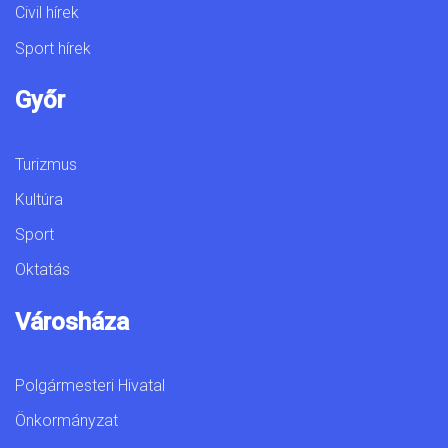
Civil hírek
Sport hírek
Győr
Turizmus
Kultúra
Sport
Oktatás
Városháza
Polgármesteri Hivatal
Önkormányzat