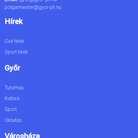
polgarmester@gyor-ph.hu
Hírek
Civil hírek
Sport hírek
Győr
Turizmus
Kultúra
Sport
Oktatás
Városháza