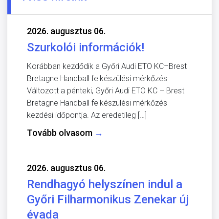
2026. augusztus 06.
Szurkolói információk!
Korábban kezdődik a Győri Audi ETO KC–Brest
Bretagne Handball felkészülési mérkőzés
Változott a pénteki, Győri Audi ETO KC – Brest
Bretagne Handball felkészülési mérkőzés
kezdési időpontja. Az eredetileg […]
Tovább olvasom
→
2026. augusztus 06.
Rendhagyó helyszínen indul a
Győri Filharmonikus Zenekar új
évada