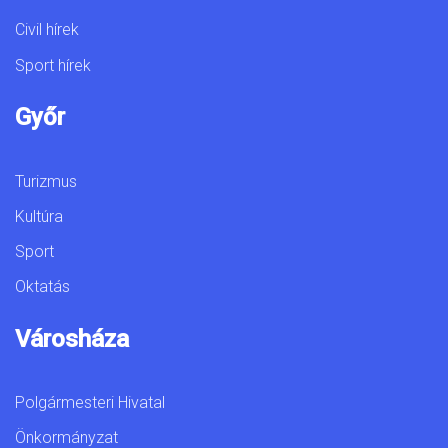
Civil hírek
Sport hírek
Győr
Turizmus
Kultúra
Sport
Oktatás
Városháza
Polgármesteri Hivatal
Önkormányzat