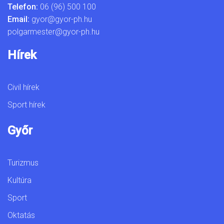
Telefon:
06 (96) 500 100
Email:
gyor@gyor-ph.hu
polgarmester@gyor-ph.hu
Hírek
Civil hírek
Sport hírek
Győr
Turizmus
Kultúra
Sport
Oktatás