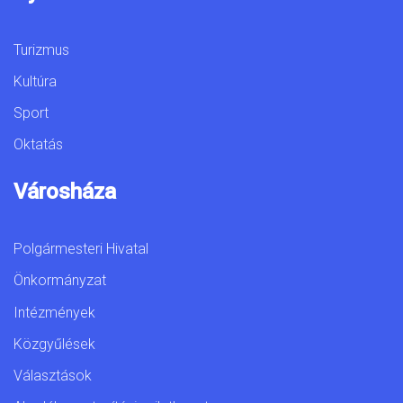
Turizmus
Kultúra
Sport
Oktatás
Városháza
Polgármesteri Hivatal
Önkormányzat
Intézmények
Közgyűlések
Választások