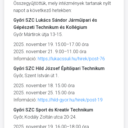
Összegyűjtöttük, mely intézmények tartanak nyílt
napot a következő hetekben:
Győri SZC Lukács Sándor Járműipari és
Gépészeti Technikum és Kollégium
Győr Mártírok útja 13-15.
2025. november 19. 15:00–17.00 óra
2025. november 21. 9.00–11.00 óra
Információ:
https://lukacssuli.hu/hirek/post-76
Győri SZC Hild József Építőipari Technikum
Győr, Szent István út 1.
2025. november 18. 15.00 óra
2025. november 25. 15.00 óra
Információ:
https://hild-gyor.hu/hirek/post-19
Győri SZC Sport és Kreatív Technikum
Győr, Kodály Zoltán utca 20-24.
2025. november 19. 16.00–18.00 óra