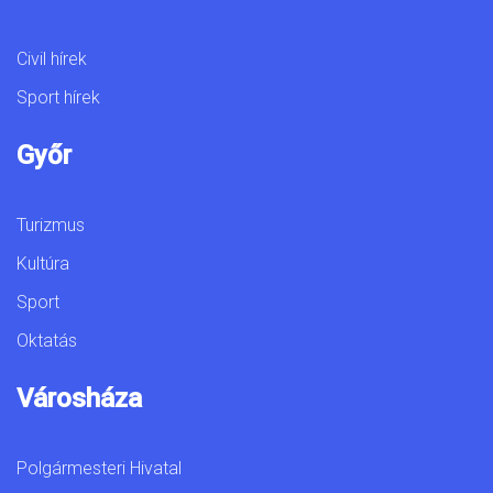
Civil hírek
Sport hírek
Győr
Turizmus
Kultúra
Sport
Oktatás
Városháza
Polgármesteri Hivatal