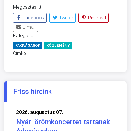
Megosztás itt:
Facebook
Twitter
Pinterest
E-mail
Kategória
FAKIVÁGÁSOK
KÖZLEMÉNY
Címke
-
Friss híreink
2026. augusztus 07.
Nyári örömkoncertet tartanak
Adyvárosban