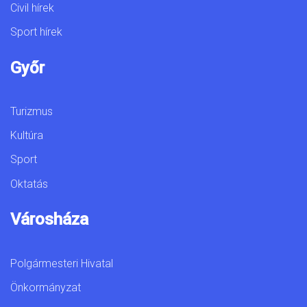
Civil hírek
Sport hírek
Győr
Turizmus
Kultúra
Sport
Oktatás
Városháza
Polgármesteri Hivatal
Önkormányzat