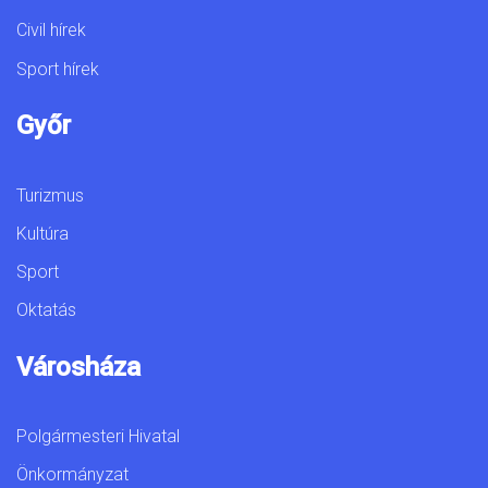
Civil hírek
Sport hírek
Győr
Turizmus
Kultúra
Sport
Oktatás
Városháza
Polgármesteri Hivatal
Önkormányzat