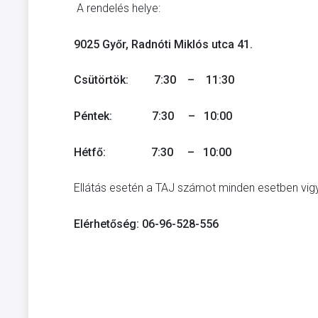
A rendelés helye:
9025 Győr, Radnóti Miklós utca 41.
Csütörtök: 7:30 – 11:30
Péntek: 7:30 – 10:00
Hétfő: 7:30 – 10:00
Ellátás esetén a TAJ számot minden esetben vig
Elérhetőség:
06-96-528-556