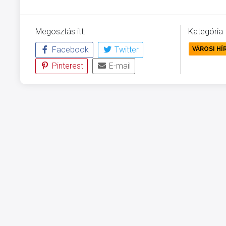
Megosztás itt:
Kategória
Facebook
Twitter
VÁROSI HÍ
Pinterest
E-mail