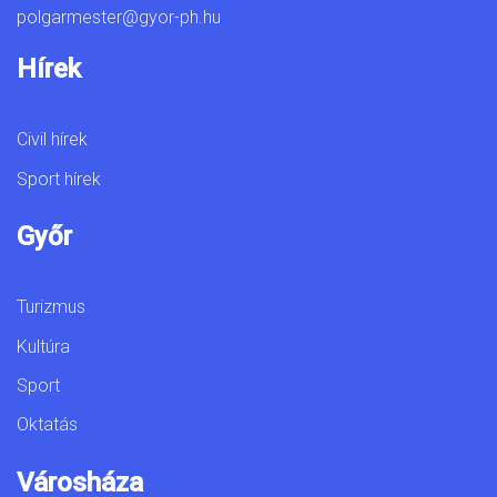
polgarmester@gyor-ph.hu
Hírek
Civil hírek
Sport hírek
Győr
Turizmus
Kultúra
Sport
Oktatás
Városháza