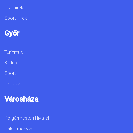
Civil hírek
Sport hírek
Győr
Turizmus
Kultúra
Sport
Oktatás
Városháza
Polgármesteri Hivatal
Önkormányzat