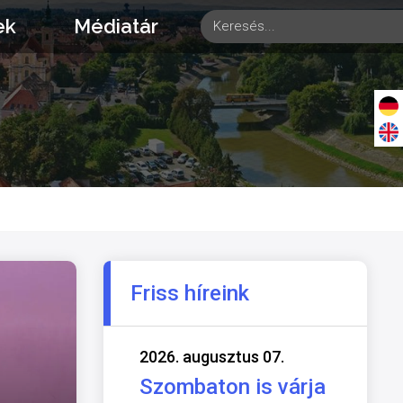
ek
Médiatár
Friss híreink
2026. augusztus 07.
Szombaton is várja