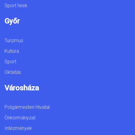
Sport hírek
Győr
Turizmus
Kultúra
Sport
Oktatás
Városháza
Polgármesteri Hivatal
Önkormányzat
Intézmények