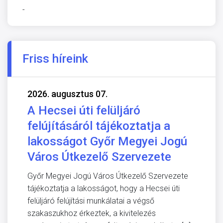
-
Friss híreink
2026. augusztus 07.
A Hecsei úti felüljáró
felújításáról tájékoztatja a
lakosságot Győr Megyei Jogú
Város Útkezelő Szervezete
Győr Megyei Jogú Város Útkezelő Szervezete
tájékoztatja a lakosságot, hogy a Hecsei úti
felüljáró felújítási munkálatai a végső
szakaszukhoz érkeztek, a kivitelezés