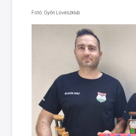
Fotó: Győri Lövészklub