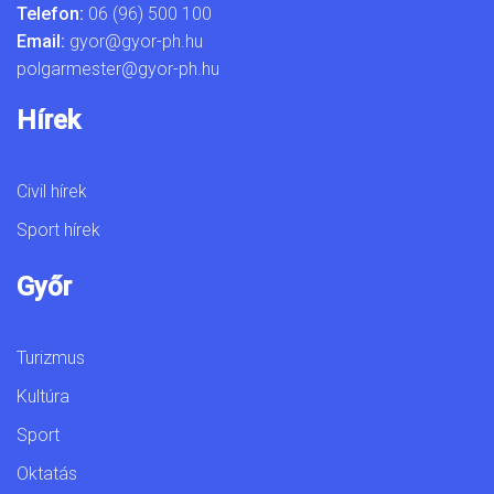
Telefon:
06 (96) 500 100
Email:
gyor@gyor-ph.hu
polgarmester@gyor-ph.hu
Hírek
Civil hírek
Sport hírek
Győr
Turizmus
Kultúra
Sport
Oktatás