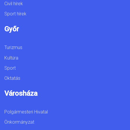
Civil hírek
Sport hírek
Győr
Turizmus
Kultúra
Sport
Oktatás
Városháza
Polgármesteri Hivatal
Önkormányzat