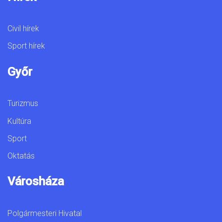
Civil hírek
Sport hírek
Győr
Turizmus
Kultúra
Sport
Oktatás
Városháza
Polgármesteri Hivatal