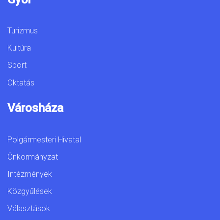
Turizmus
Kultúra
Sport
Oktatás
Városháza
Polgármesteri Hivatal
Önkormányzat
Intézmények
Közgyűlések
Választások