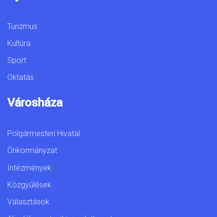
Turizmus
Kultúra
Sport
Oktatás
Városháza
Polgármesteri Hivatal
Önkormányzat
Intézmények
Közgyűlések
Választások