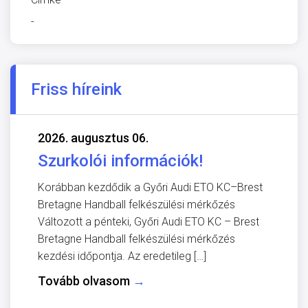
-
Friss híreink
2026. augusztus 06.
Szurkolói információk!
Korábban kezdődik a Győri Audi ETO KC–Brest
Bretagne Handball felkészülési mérkőzés
Változott a pénteki, Győri Audi ETO KC – Brest
Bretagne Handball felkészülési mérkőzés
kezdési időpontja. Az eredetileg […]
Tovább olvasom
→