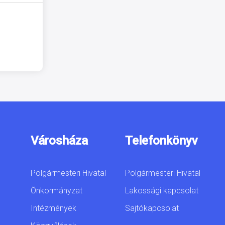
Városháza
Telefonkönyv
Polgármesteri Hivatal
Polgármesteri Hivatal
Önkormányzat
Lakossági kapcsolat
Intézmények
Sajtókapcsolat