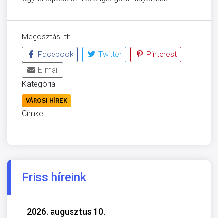
Megosztás itt:
Facebook
Twitter
Pinterest
E-mail
Kategória
VÁROSI HÍREK
Címke
-
Friss híreink
2026. augusztus 10.