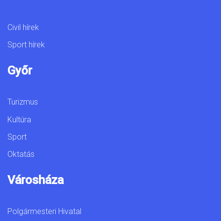
Civil hírek
Sport hírek
Győr
Turizmus
Kultúra
Sport
Oktatás
Városháza
Polgármesteri Hivatal