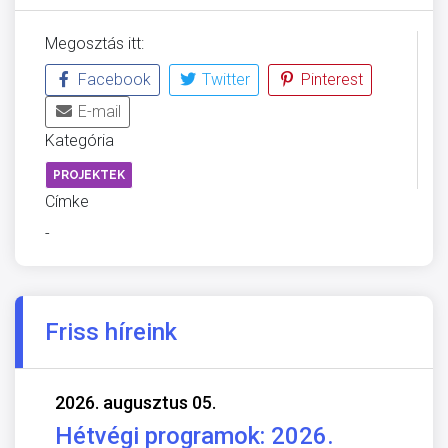
Megosztás itt:
Facebook
Twitter
Pinterest
E-mail
Kategória
PROJEKTEK
Címke
-
Friss híreink
2026. augusztus 05.
Hétvégi programok: 2026.