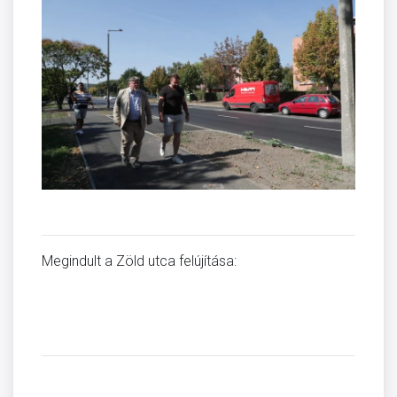
Megindult a Zöld utca felújítása: