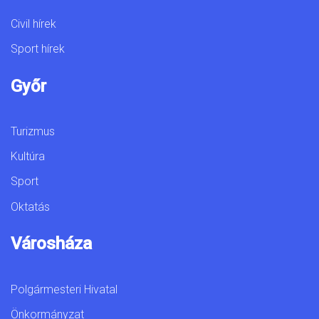
Civil hírek
Sport hírek
Győr
Turizmus
Kultúra
Sport
Oktatás
Városháza
Polgármesteri Hivatal
Önkormányzat