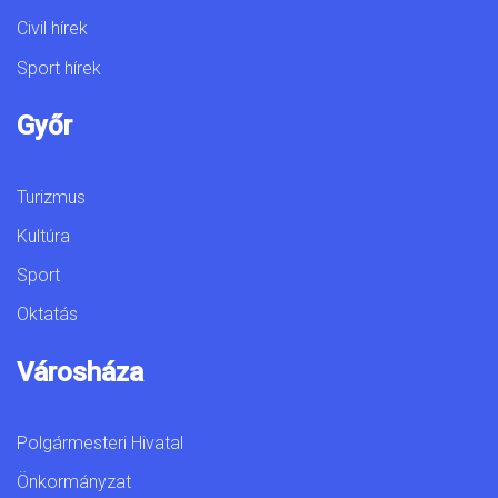
Civil hírek
Sport hírek
Győr
Turizmus
Kultúra
Sport
Oktatás
Városháza
Polgármesteri Hivatal
Önkormányzat