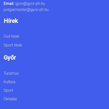
Email:
gyor@gyor-ph.hu
polgarmester@gyor-ph.hu
Hírek
Civil hírek
Sport hírek
Győr
Turizmus
Kultúra
Sport
Oktatás