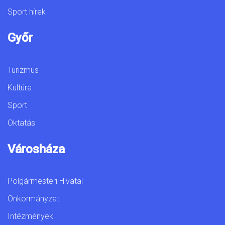
Sport hírek
Győr
Turizmus
Kultúra
Sport
Oktatás
Városháza
Polgármesteri Hivatal
Önkormányzat
Intézmények