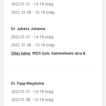
2022.01.07. - 14-18 óráig
2022. 01.08. - 10-18-óráig
Dr. Juhász Julianna
2022.01.07. - 14-18 óráig
2022. 01.08. - 10-18-óráig
Oltás helye
: 9025 Győr, Semmelweis utca 8.
Dr. Papp Magdolna
2022.01.07. - 14-18 óráig
2022.01.08. - 10-18 óráig