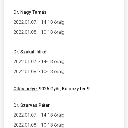
Dr. Nagy Tamás
2022.01.07. - 14-18 óráig
2022.01.08. - 10-18 óráig
Dr. Szakál Ildikó
2022.01.07. - 14-18 óráig
2022.01.08. - 10-18 óráig
Oltás helye:
9026 Győr, Kálóczy tér 9
Dr. Szarvas Péter
2022.01.07. - 14-18 óráig
2022.01.08. - 10-18 óráig