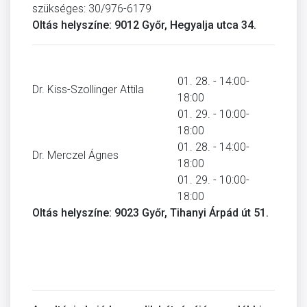
szükséges: 30/976-6179
Oltás helyszíne: 9012 Győr, Hegyalja utca 34.
01. 28. - 14:00-
Dr. Kiss-Szollinger Attila
18:00
01. 29. - 10:00-
18:00
01. 28. - 14:00-
Dr. Merczel Ágnes
18:00
01. 29. - 10:00-
18:00
Oltás helyszíne: 9023 Győr, Tihanyi Árpád út 51.