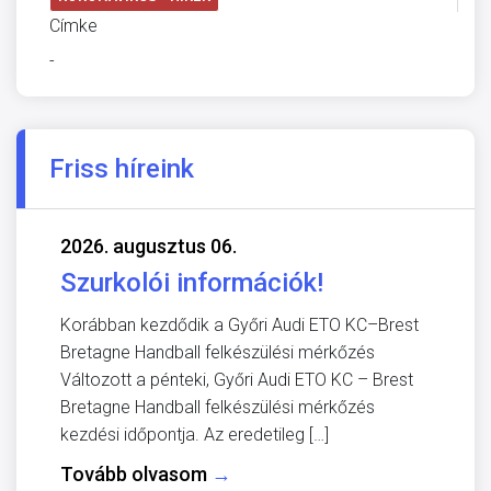
Címke
-
Friss híreink
2026. augusztus 06.
Szurkolói információk!
Korábban kezdődik a Győri Audi ETO KC–Brest
Bretagne Handball felkészülési mérkőzés
Változott a pénteki, Győri Audi ETO KC – Brest
Bretagne Handball felkészülési mérkőzés
kezdési időpontja. Az eredetileg […]
Tovább olvasom
→