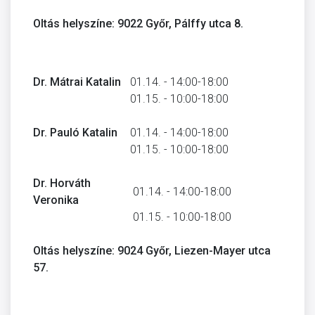
Oltás helyszíne: 9022 Győr, Pálffy utca 8.
Dr. Mátrai Katalin
01.14. - 14:00-18:00
01.15. - 10:00-18:00
Dr. Pauló Katalin
01.14. - 14:00-18:00
01.15. - 10:00-18:00
Dr. Horváth
01.14. - 14:00-18:00
Veronika
01.15. - 10:00-18:00
Oltás helyszíne: 9024 Győr, Liezen-Mayer utca
57.