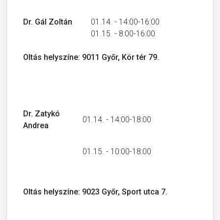
Dr. Gál Zoltán
01.14. - 14:00-16:00
01.15. - 8:00-16:00
Oltás helyszíne: 9011 Győr, Kör tér 79.
Dr. Zatykó
01.14. - 14:00-18:00
Andrea
01.15. - 10:00-18:00
Oltás helyszíne: 9023 Győr, Sport utca 7.