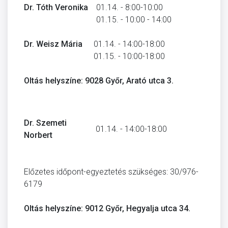
Dr. Tóth Veronika
01.14. - 8:00-10:00
01.15. - 10:00 - 14:00
Dr. Weisz Mária
01.14. - 14:00-18:00
01.15. - 10:00-18:00
Oltás helyszíne: 9028 Győr, Arató utca 3.
Dr. Szemeti
01.14. - 14:00-18:00
Norbert
Előzetes időpont-egyeztetés szükséges: 30/976-
6179
Oltás helyszíne: 9012 Győr, Hegyalja utca 34.