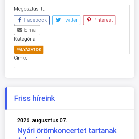
Megosztás itt:
Facebook
Twitter
Pinterest
E-mail
Kategória
PÁLYÁZATOK
Címke
-
Friss híreink
2026. augusztus 07.
Nyári örömkoncertet tartanak