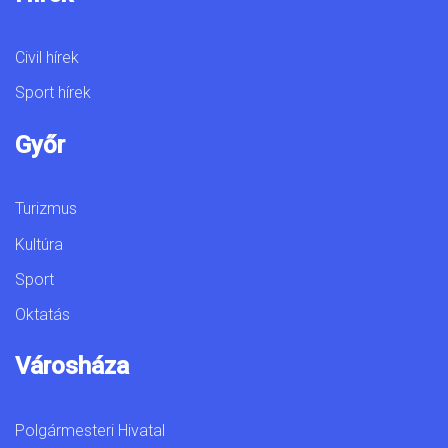
Civil hírek
Sport hírek
Győr
Turizmus
Kultúra
Sport
Oktatás
Városháza
Polgármesteri Hivatal