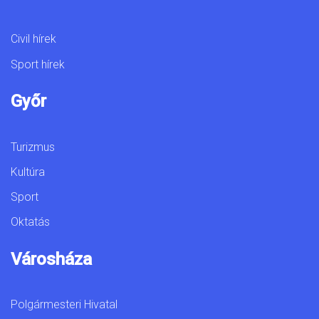
Civil hírek
Sport hírek
Győr
Turizmus
Kultúra
Sport
Oktatás
Városháza
Polgármesteri Hivatal