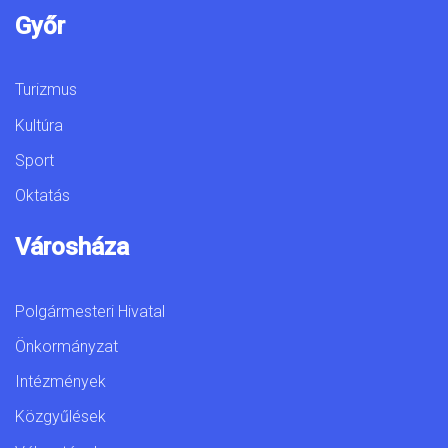
Győr
Turizmus
Kultúra
Sport
Oktatás
Városháza
Polgármesteri Hivatal
Önkormányzat
Intézmények
Közgyűlések