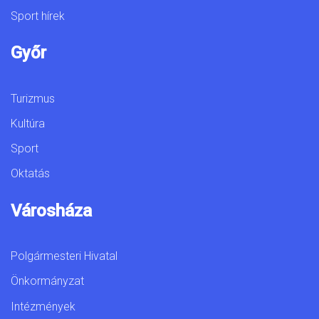
Sport hírek
Győr
Turizmus
Kultúra
Sport
Oktatás
Városháza
Polgármesteri Hivatal
Önkormányzat
Intézmények